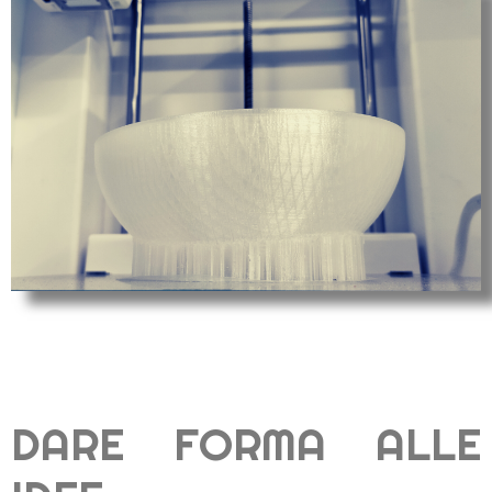
DARE FORMA ALLE