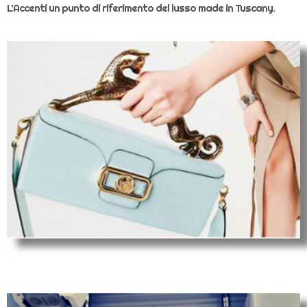
L’Accenti un punto di riferimento del lusso made in Tuscany.