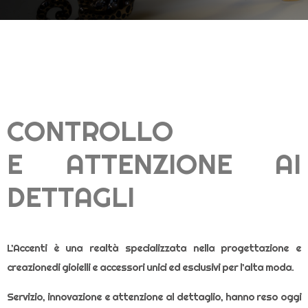
CONTROLLO
E ATTENZIONE AI
DETTAGLI
L’Accenti è una realtà specializzata nella progettazione e
creazionedi gioielli e accessori unici ed esclusivi per l’alta moda.
Servizio, innovazione e attenzione al dettaglio, hanno reso oggi