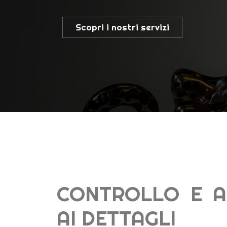
CONTROLLO E A
AI DETTAGLI