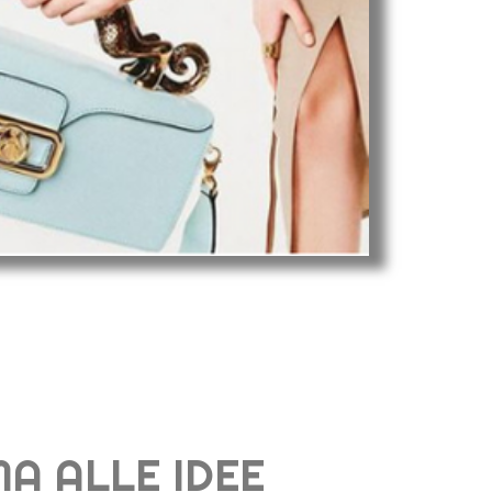
A ALLE IDEE