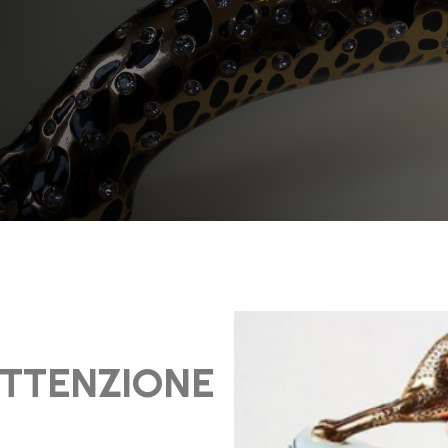
TTENZIONE