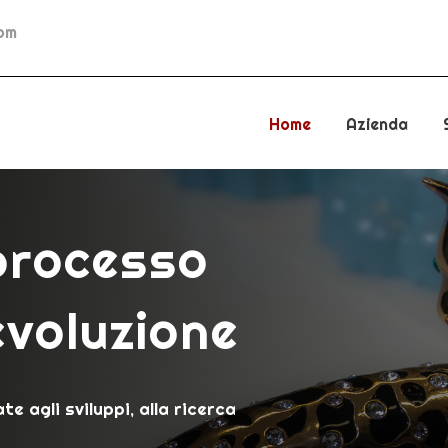
com
Home
Azienda