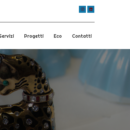
Servizi
Progetti
Eco
Contatti