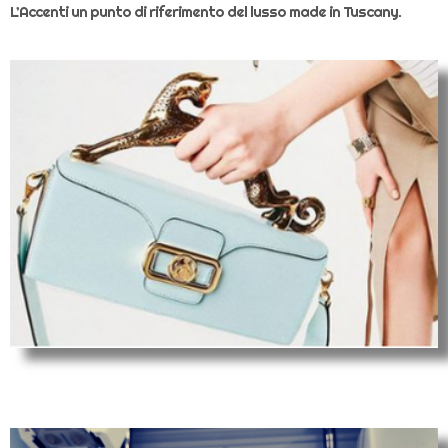
L’Accenti un punto di riferimento del lusso made in Tuscany.