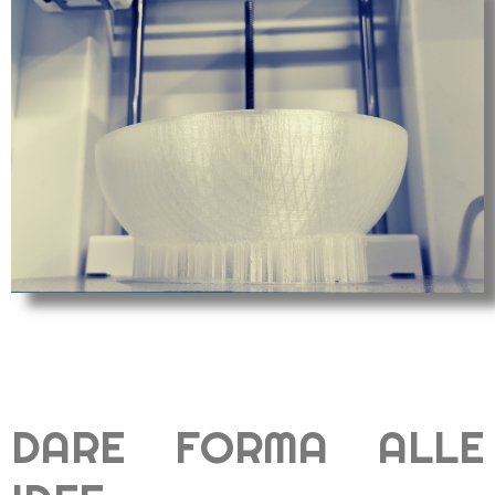
DARE FORMA ALLE