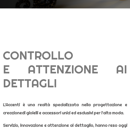
CONTROLLO
E ATTENZIONE AI
DETTAGLI
L’Accenti è una realtà specializzata nella progettazione e
creazionedi gioielli e accessori unici ed esclusivi per l’alta moda.
Servizio, innovazione e attenzione al dettaglio, hanno reso oggi