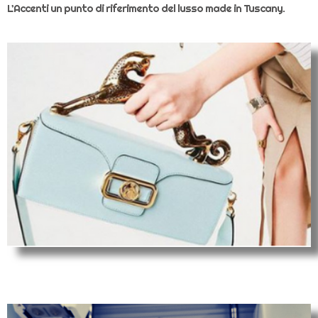
L’Accenti un punto di riferimento del lusso made in Tuscany.