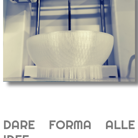
DARE FORMA ALLE