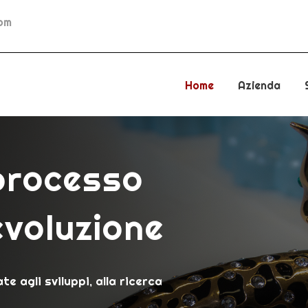
com
Home
Azienda