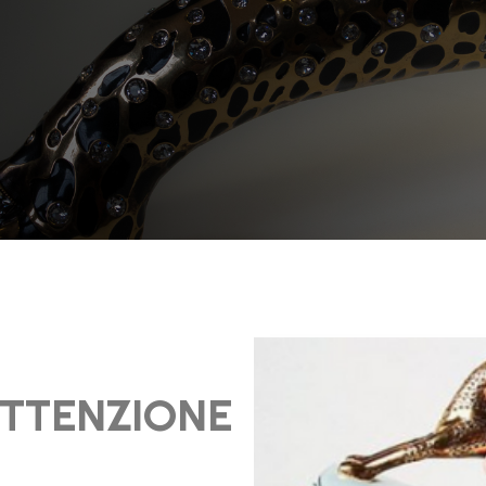
TTENZIONE