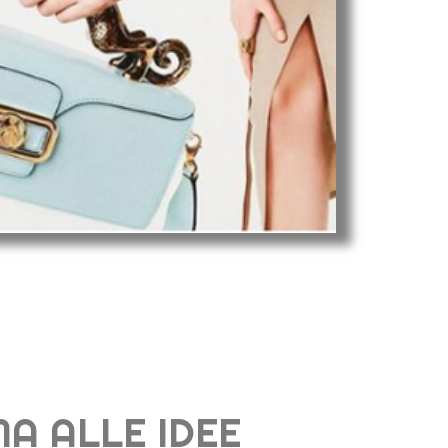
A ALLE IDEE