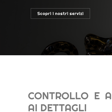
CONTROLLO E A
AI DETTAGLI