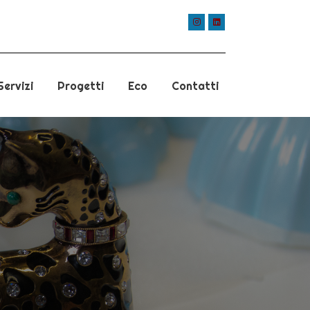
Servizi
Progetti
Eco
Contatti