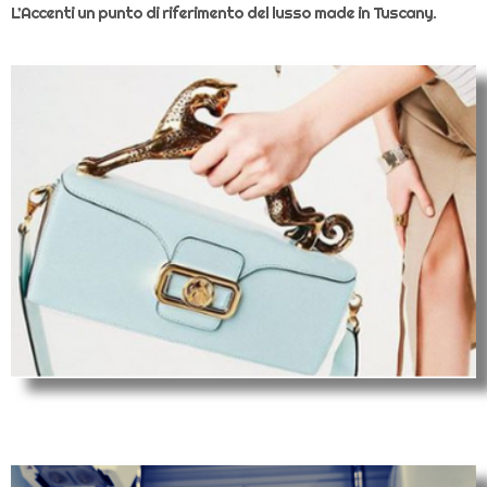
L’Accenti un punto di riferimento del lusso made in Tuscany.