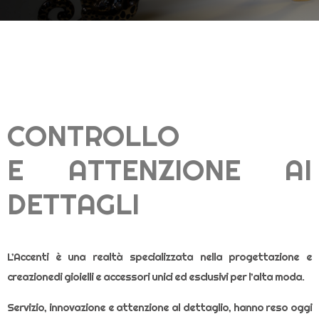
CONTROLLO
E ATTENZIONE AI
DETTAGLI
L’Accenti è una realtà specializzata nella progettazione e
creazionedi gioielli e accessori unici ed esclusivi per l’alta moda.
Servizio, innovazione e attenzione al dettaglio, hanno reso oggi