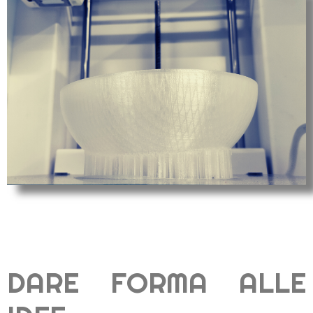
DARE FORMA ALLE